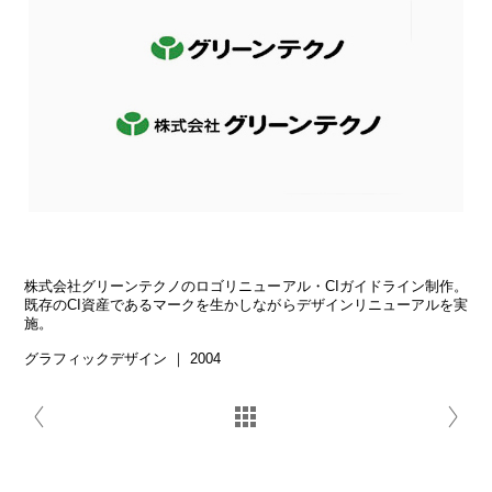
株式会社グリーンテクノのロゴリニューアル・CIガイドライン制作。
既存のCI資産であるマークを生かしながらデザインリニューアルを実
施。
グラフィックデザイン ｜ 2004