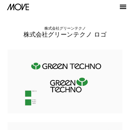
株式会社グリーンテクノ
株式会社グリーンテクノ ロゴ